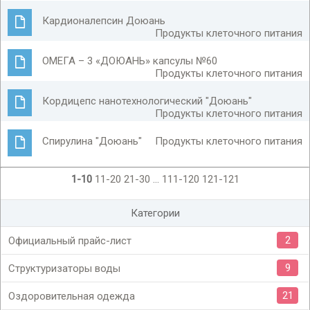
Кардионалепсин Доюань
Продукты клеточного питания
ОМЕГА – 3 «ДОЮАНЬ» капсулы №60
Продукты клеточного питания
Кордицепс нанотехнологический "Доюань"
Продукты клеточного питания
Спирулина "Доюань"
Продукты клеточного питания
1-10
11-20
21-30
...
111-120
121-121
Категории
2
Официальный прайс-лист
9
Структуризаторы воды
21
Оздоровительная одежда